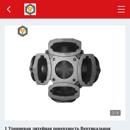
2
/
6
1 Уровневая литейная поверхность Вертикальная