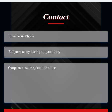
Contact